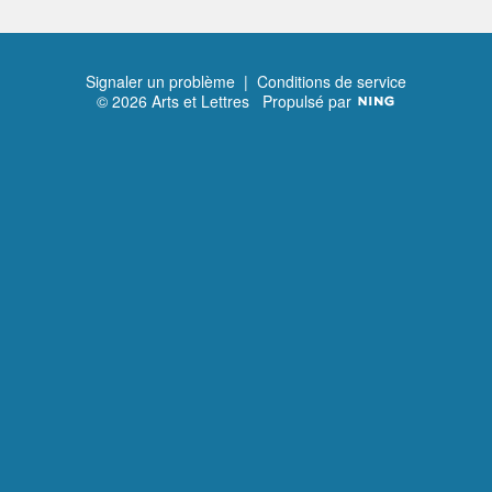
Signaler un problème
|
Conditions de service
© 2026 Arts et Lettres
Propulsé par