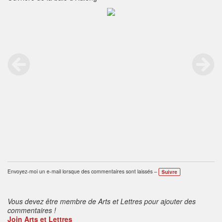
Envoyez-moi un e-mail lorsque des commentaires sont laissés –
Suivre
Vous devez être membre de Arts et Lettres pour ajouter des
commentaires !
Join Arts et Lettres