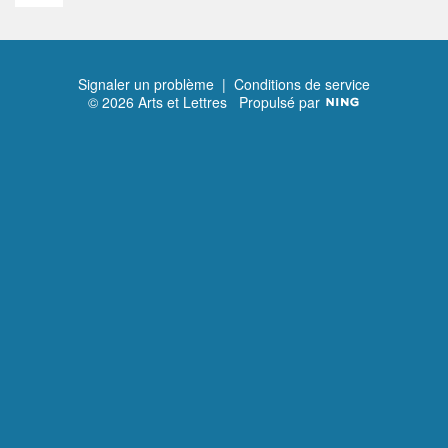
Signaler un problème
|
Conditions de service
© 2026 Arts et Lettres
Propulsé par