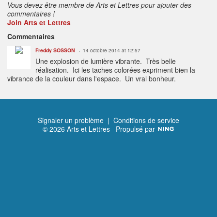
Vous devez être membre de Arts et Lettres pour ajouter des
commentaires !
Join Arts et Lettres
Commentaires
Freddy SOSSON
14 octobre 2014 at 12:57
Une explosion de lumière vibrante. Très belle
réalisation. Ici les taches colorées expriment bien la
vibrance de la couleur dans l'espace. Un vrai bonheur.
Signaler un problème
|
Conditions de service
© 2026 Arts et Lettres
Propulsé par