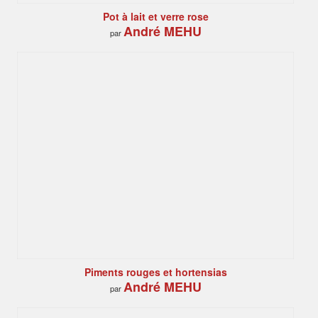
Pot à lait et verre rose
André MEHU
par
Piments rouges et hortensias
André MEHU
par