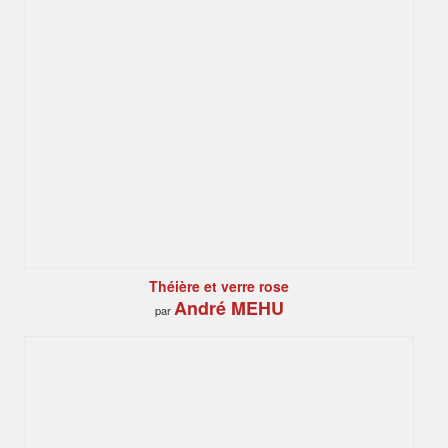
Théière et verre rose
André MEHU
par