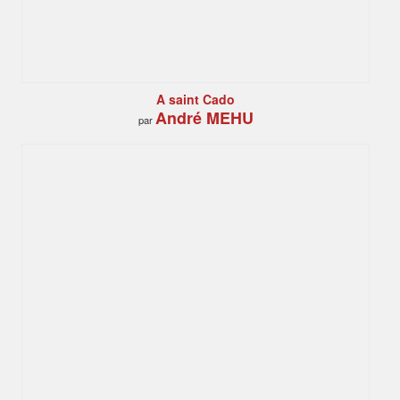
A saint Cado
André MEHU
par