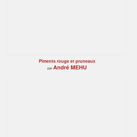
Piments rouge et pruneaux
André MEHU
par