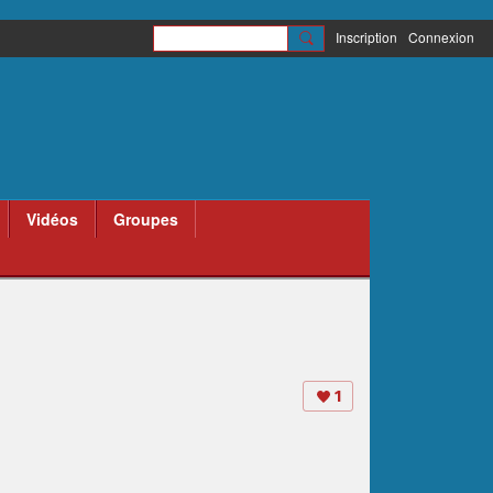
Inscription
Connexion
Vidéos
Groupes
1