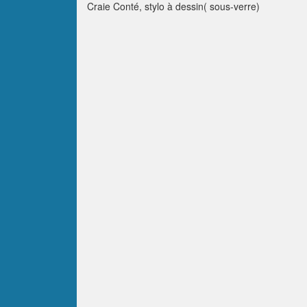
Craie Conté, stylo à dessin( sous-verre)