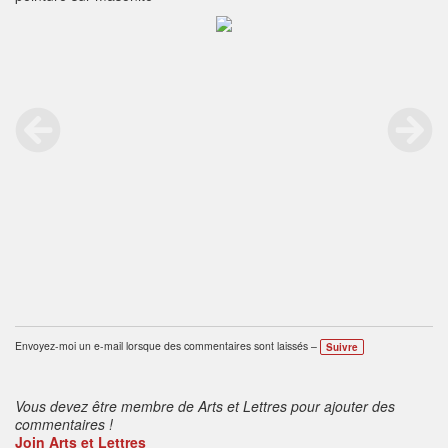
Envoyez-moi un e-mail lorsque des commentaires sont laissés –
Suivre
Vous devez être membre de Arts et Lettres pour ajouter des
commentaires !
Join Arts et Lettres