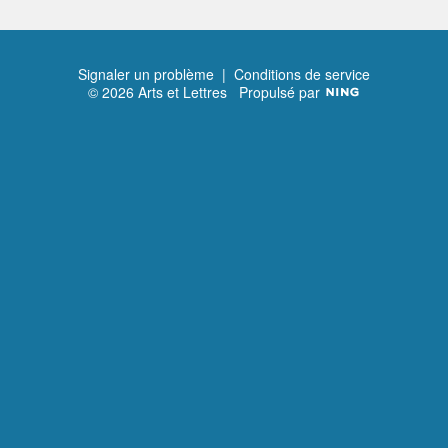
Signaler un problème
|
Conditions de service
© 2026 Arts et Lettres
Propulsé par