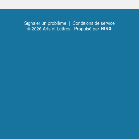
Signaler un problème
|
Conditions de service
© 2026 Arts et Lettres
Propulsé par