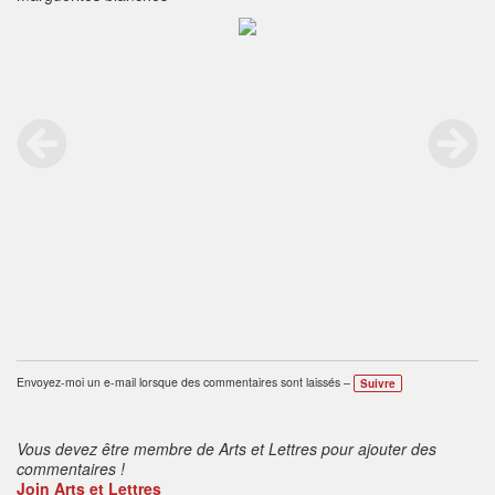
Envoyez-moi un e-mail lorsque des commentaires sont laissés –
Suivre
Vous devez être membre de Arts et Lettres pour ajouter des
commentaires !
Join Arts et Lettres