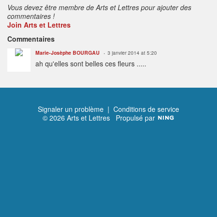
Vous devez être membre de Arts et Lettres pour ajouter des
commentaires !
Join Arts et Lettres
Commentaires
Marie-Josèphe BOURGAU
3 janvier 2014 at 5:20
ah qu'elles sont belles ces fleurs .....
Signaler un problème
|
Conditions de service
© 2026 Arts et Lettres
Propulsé par