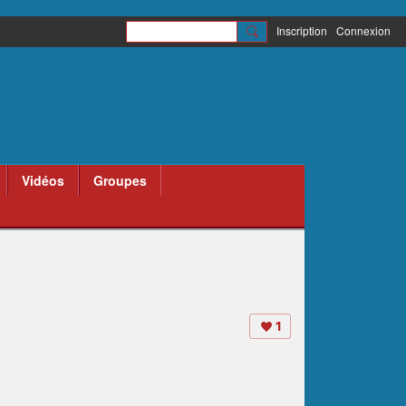
Inscription
Connexion
Vidéos
Groupes
1