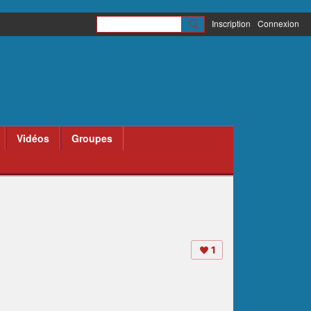
Inscription
Connexion
Vidéos
Groupes
1