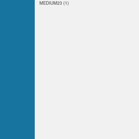
MEDIUM23 (1)