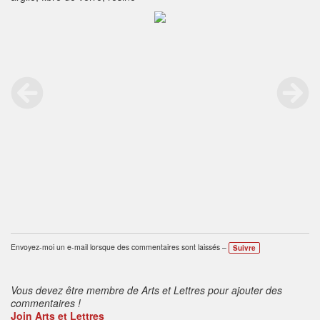
Envoyez-moi un e-mail lorsque des commentaires sont laissés –
Suivre
Vous devez être membre de Arts et Lettres pour ajouter des
commentaires !
Join Arts et Lettres