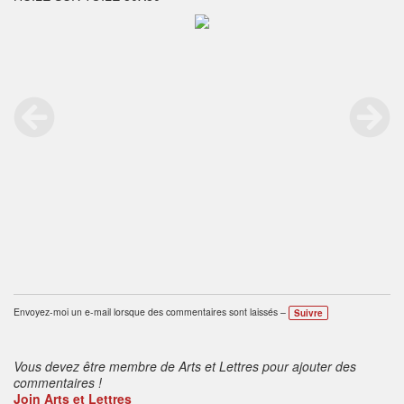
Envoyez-moi un e-mail lorsque des commentaires sont laissés –
Suivre
Vous devez être membre de Arts et Lettres pour ajouter des
commentaires !
Join Arts et Lettres