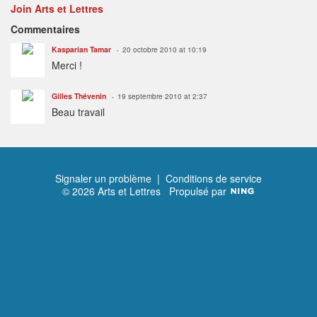
Join Arts et Lettres
Commentaires
Kasparian Tamar
20 octobre 2010 at 10:19
Merci !
Gilles Thévenin
19 septembre 2010 at 2:37
Beau travail
Signaler un problème
|
Conditions de service
© 2026 Arts et Lettres
Propulsé par