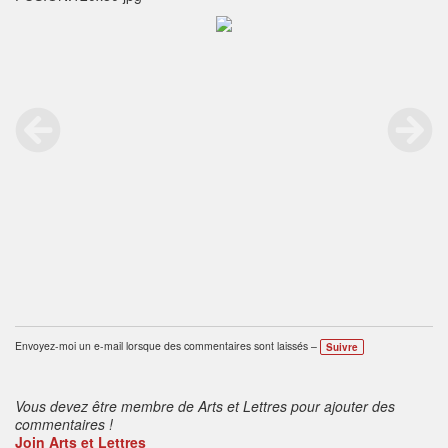
Envoyez-moi un e-mail lorsque des commentaires sont laissés –
Suivre
Vous devez être membre de Arts et Lettres pour ajouter des
commentaires !
Join Arts et Lettres