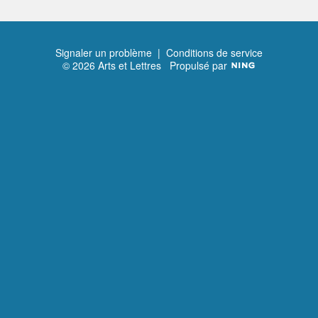
Signaler un problème
|
Conditions de service
© 2026 Arts et Lettres
Propulsé par