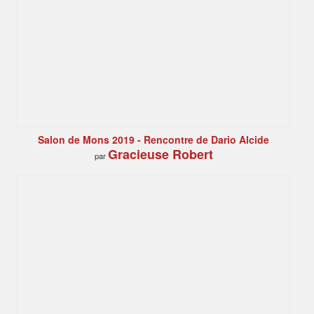
Salon de Mons 2019 - Rencontre de Dario Alcide
Gracieuse Robert
par