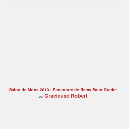
Salon de Mons 2019 - Rencontre de Remy Saint Gratier
Gracieuse Robert
par