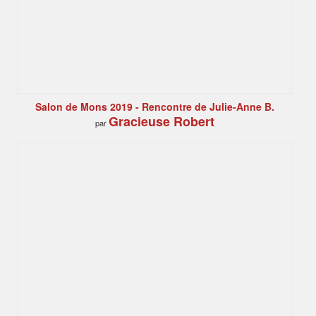
Salon de Mons 2019 - Rencontre de Julie-Anne B.
Gracieuse Robert
par