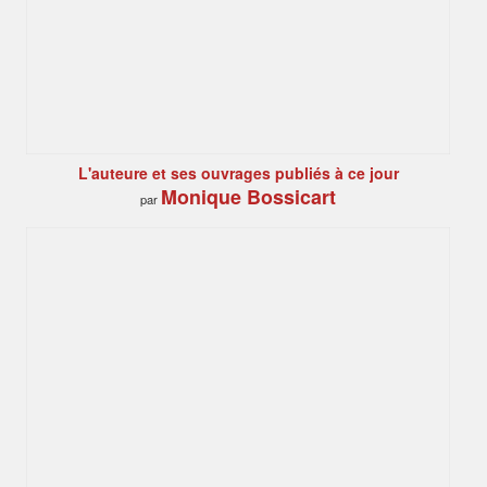
L'auteure et ses ouvrages publiés à ce jour
Monique Bossicart
par