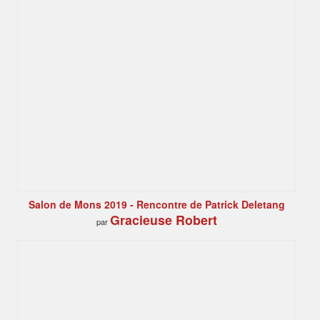
Salon de Mons 2019 - Rencontre de Patrick Deletang
Gracieuse Robert
par