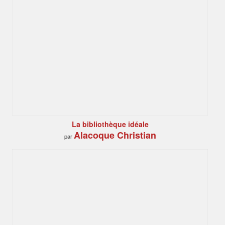
La bibliothèque idéale
Alacoque Christian
par