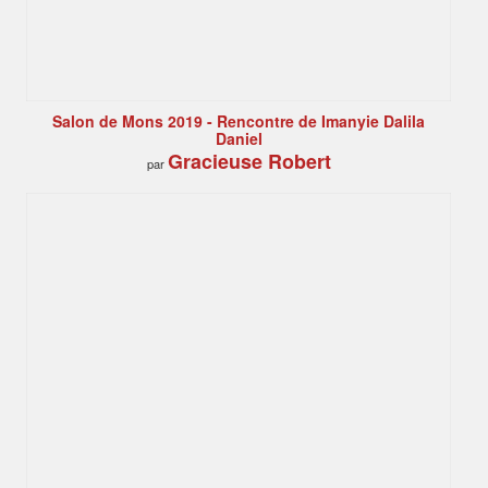
Salon de Mons 2019 - Rencontre de Imanyie Dalila
Daniel
Gracieuse Robert
par