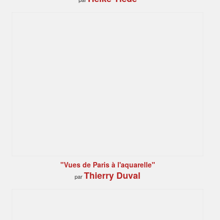
"Vues de Paris à l'aquarelle"
Thierry Duval
par