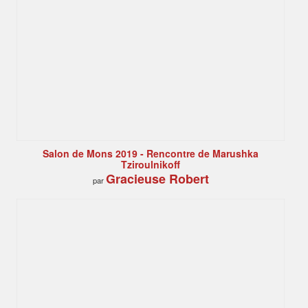
Salon de Mons 2019 - Rencontre de Marushka
Tziroulnikoff
Gracieuse Robert
par