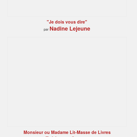
"Je dois vous dire"
Nadine Lejeune
par
Monsieur ou Madame Lit-Masse de Livres