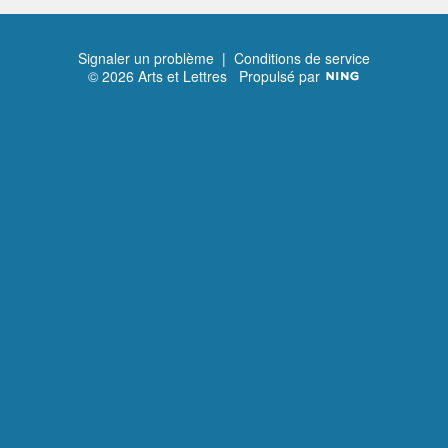
S
Signaler un problème
|
Conditions de service
© 2026 Arts et Lettres
Propulsé par