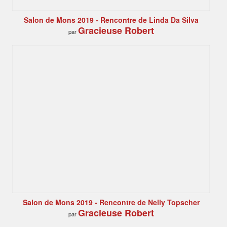
Salon de Mons 2019 - Rencontre de Linda Da Silva
Gracieuse Robert
par
Salon de Mons 2019 - Rencontre de Nelly Topscher
Gracieuse Robert
par