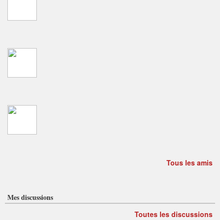
Tous les amis
Mes discussions
Toutes les discussions