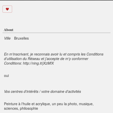
About
Ville
Bruxelles
En m'inscrivant, je reconnais avoir lu et compris les Conditions
d'utilisation du Réseau et j'accepte de m'y conformer
Conditions: http://ning.it/jXzMfX
oui
Vos centres d'intérêts / votre domaine d'activités
Peinture à l'huile et acrylique, un peu la photo, musique,
sciences, philosophie