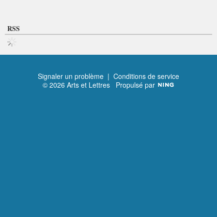
RSS
Signaler un problème
|
Conditions de service
© 2026 Arts et Lettres
Propulsé par