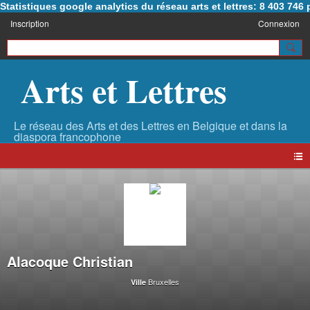
Statistiques google analytics du réseau arts et lettres: 8 403 74
Inscription
Connexion
Arts et Lettres
Alacoque Christian
Bruxelles
Ville