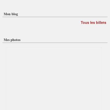
Mon blog
Tous les billets
Mes photos