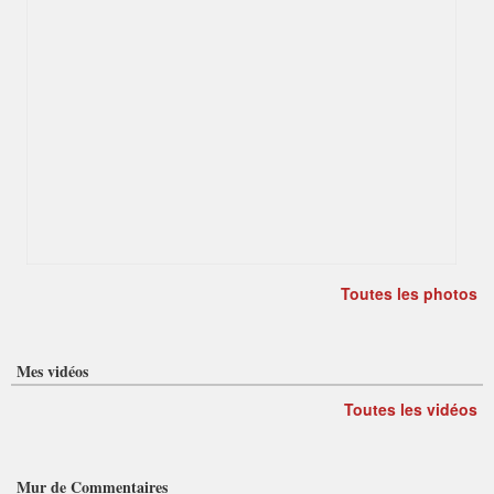
Toutes les photos
Mes vidéos
Toutes les vidéos
Mur de Commentaires