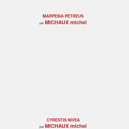
MARPESIA PETREUS
MICHAUX michel
par
CYRESTIS NIVEA
MICHAUX michel
par