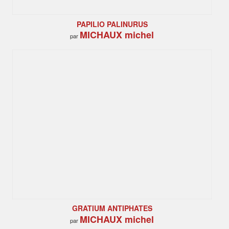
PAPILIO PALINURUS
MICHAUX michel
par
GRATIUM ANTIPHATES
MICHAUX michel
par