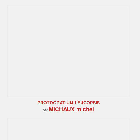
PROTOGRATIUM LEUCOPSIS
MICHAUX michel
par