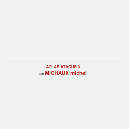
ATLAS ATACUS 3
MICHAUX michel
par