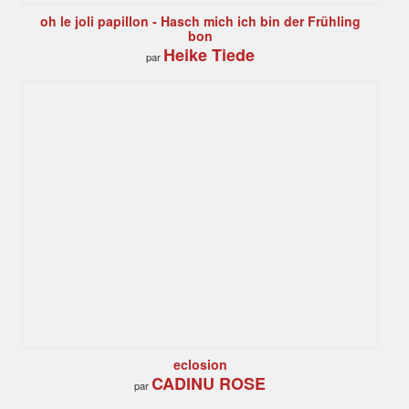
oh le joli papillon - Hasch mich ich bin der Frühling
bon
Heike Tiede
par
eclosion
CADINU ROSE
par