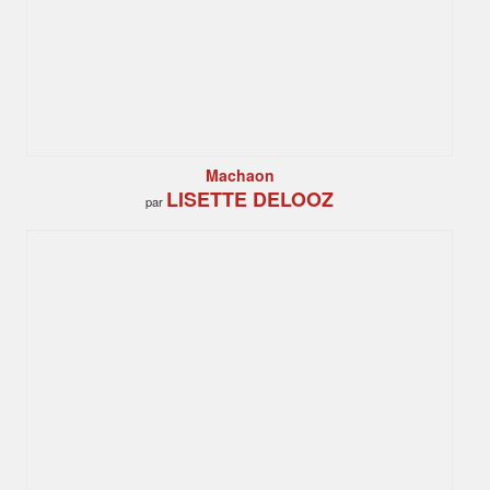
Machaon
LISETTE DELOOZ
par