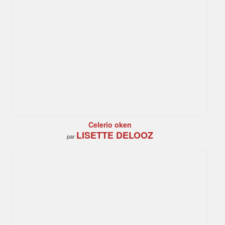
Celerio oken
LISETTE DELOOZ
par