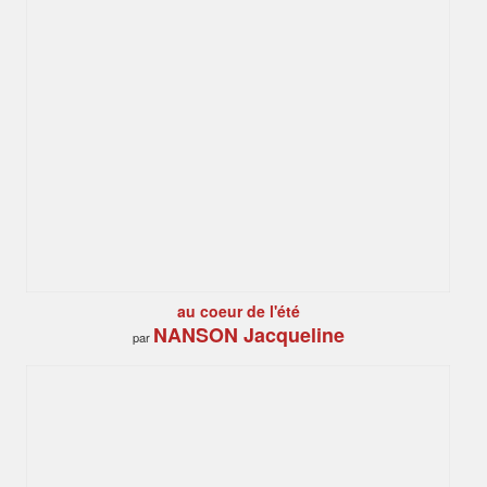
au coeur de l'été
NANSON Jacqueline
par