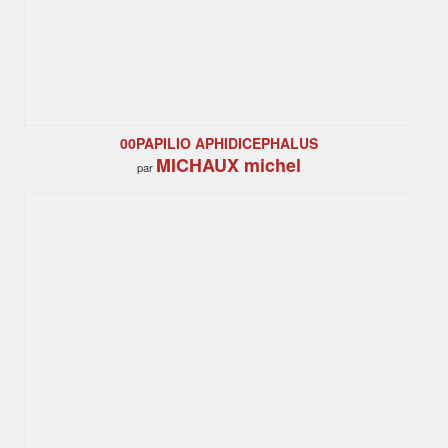
00PAPILIO APHIDICEPHALUS
MICHAUX michel
par