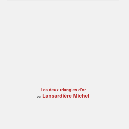
Les deux triangles d'or
Lansardière Michel
par