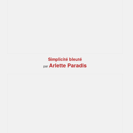
Simplicité bleuté
Arlette Paradis
par