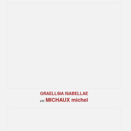
GRAELLSIA ISABELLAE
MICHAUX michel
par