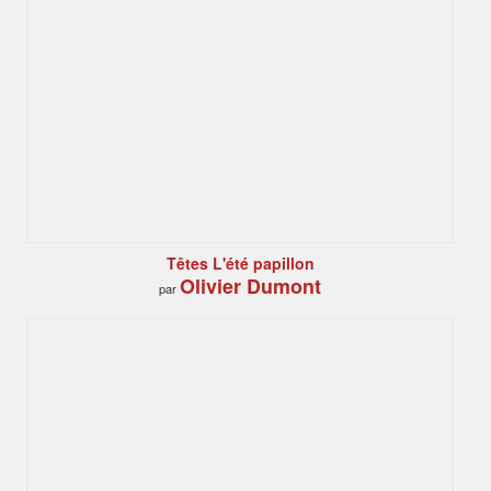
Têtes L'été papillon
Olivier Dumont
par