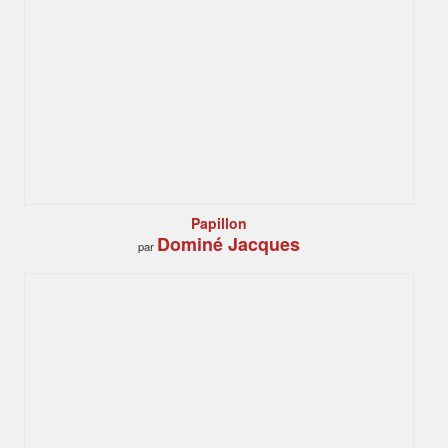
Papillon
Dominé Jacques
par