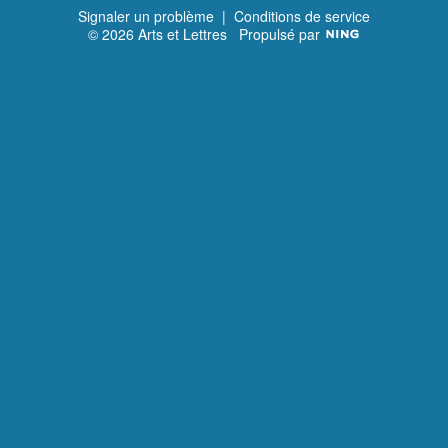
Signaler un problème
|
Conditions de service
© 2026 Arts et Lettres
Propulsé par