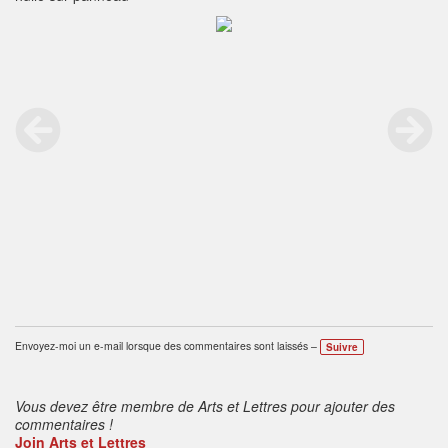
Envoyez-moi un e-mail lorsque des commentaires sont laissés –
Suivre
Vous devez être membre de Arts et Lettres pour ajouter des
commentaires !
Join Arts et Lettres