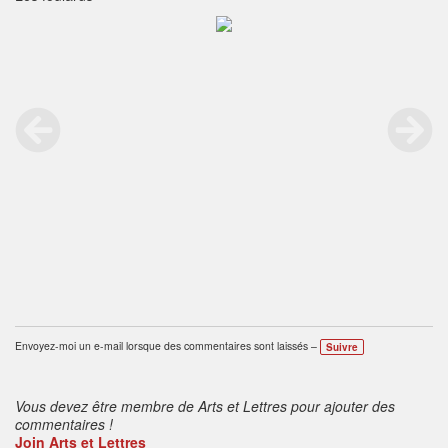
Envoyez-moi un e-mail lorsque des commentaires sont laissés –
Suivre
Vous devez être membre de Arts et Lettres pour ajouter des
commentaires !
Join Arts et Lettres