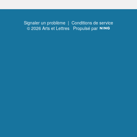
Signaler un problème
|
Conditions de service
© 2026 Arts et Lettres
Propulsé par