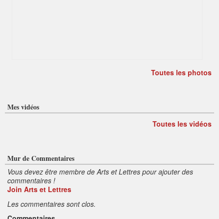
Toutes les photos
Mes vidéos
Toutes les vidéos
Mur de Commentaires
Vous devez être membre de Arts et Lettres pour ajouter des
commentaires !
Join Arts et Lettres
Les commentaires sont clos.
Commentaires