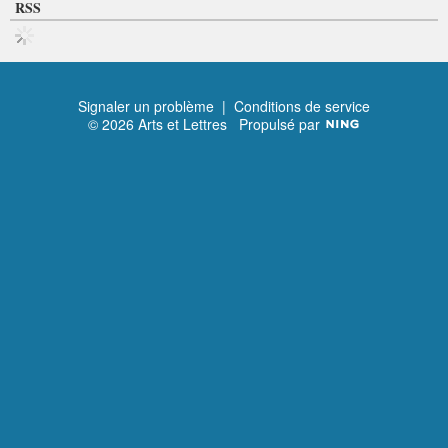
RSS
Signaler un problème
|
Conditions de service
© 2026 Arts et Lettres
Propulsé par