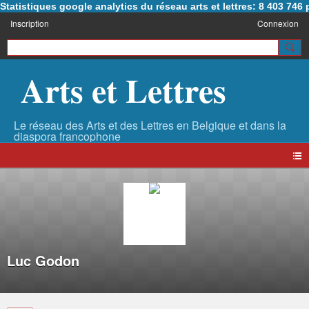
Statistiques google analytics du réseau arts et lettres: 8 403 74
Inscription
Connexion
Arts et Lettres
Luc Godon