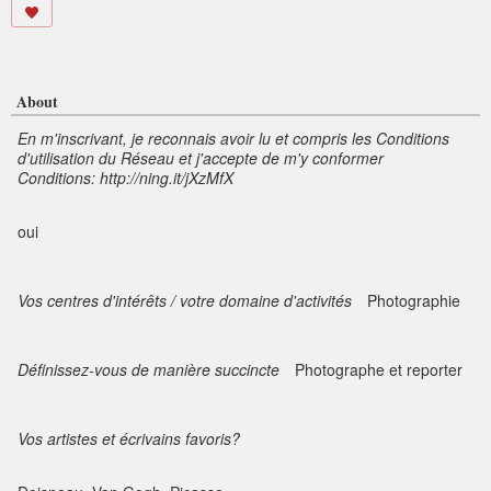
About
En m'inscrivant, je reconnais avoir lu et compris les Conditions
d'utilisation du Réseau et j'accepte de m'y conformer
Conditions: http://ning.it/jXzMfX
oui
Vos centres d'intérêts / votre domaine d'activités
Photographie
Définissez-vous de manière succincte
Photographe et reporter
Vos artistes et écrivains favoris?