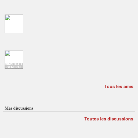
ADMINISTRATEUR
GENERAL
Tous les amis
Mes discussions
Toutes les discussions