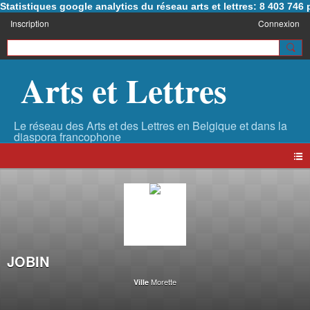
Statistiques google analytics du réseau arts et lettres: 8 403 74
Inscription
Connexion
Arts et Lettres
JOBIN
Morette
Ville