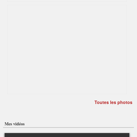
Toutes les photos
Mes vidéos