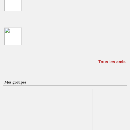
Tous les amis
Mes groupes