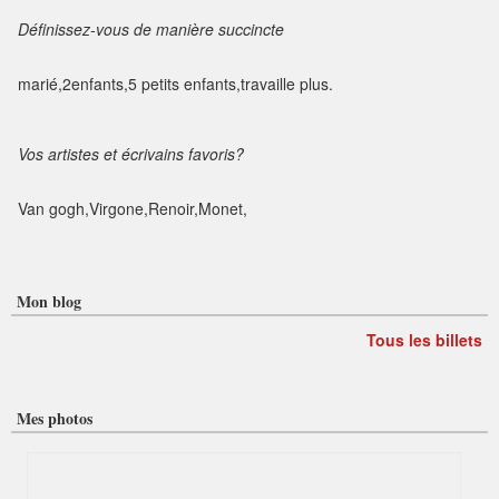
Définissez-vous de manière succincte
marié,2enfants,5 petits enfants,travaille plus.
Vos artistes et écrivains favoris?
Van gogh,Virgone,Renoir,Monet,
Mon blog
Tous les billets
Mes photos