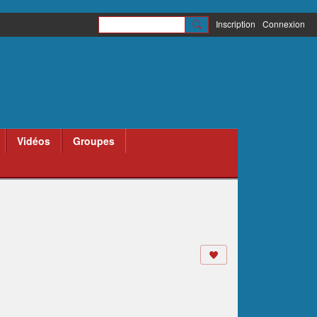
Inscription
Connexion
Vidéos
Groupes