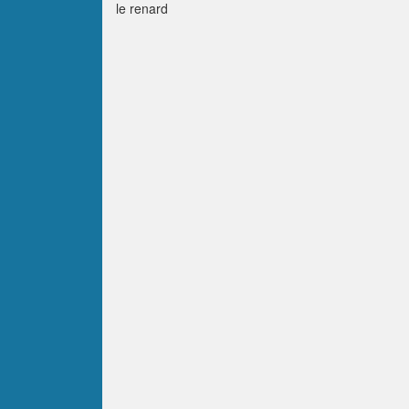
le renard