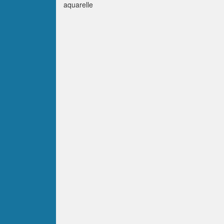
aquarelle