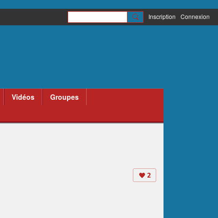
Inscription
Connexion
Vidéos
Groupes
2