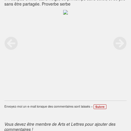
sans être partagée. Proverbe serbe
Envoyez-moi un e-mail lorsque des commentaires sont laissés –
Suivre
Vous devez être membre de Arts et Lettres pour ajouter des
commentaires !