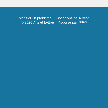
Signaler un problème
|
Conditions de service
© 2026 Arts et Lettres
Propulsé par