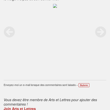
Envoyez-moi un e-mail lorsque des commentaires sont laissés –
Suivre
Vous devez être membre de Arts et Lettres pour ajouter des
commentaires !
Join Arts et Lettres