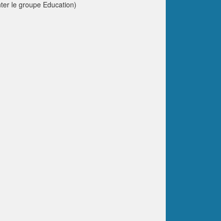
nter le groupe Education)