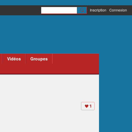
Inscription
Connexion
Vidéos
Groupes
1