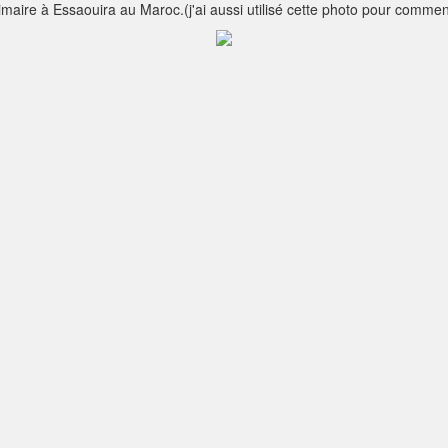
maire à Essaouira au Maroc.(j'ai aussi utilisé cette photo pour comme