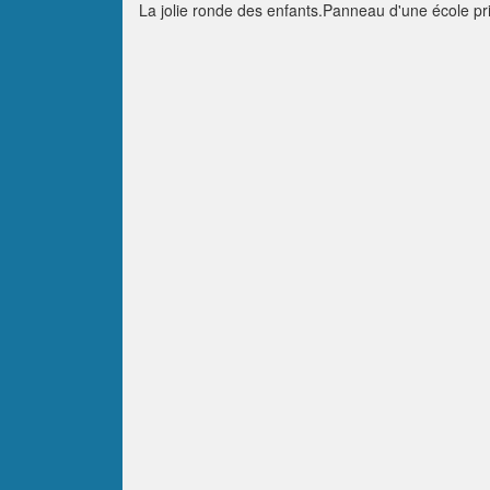
La jolie ronde des enfants.Panneau d'une école pri