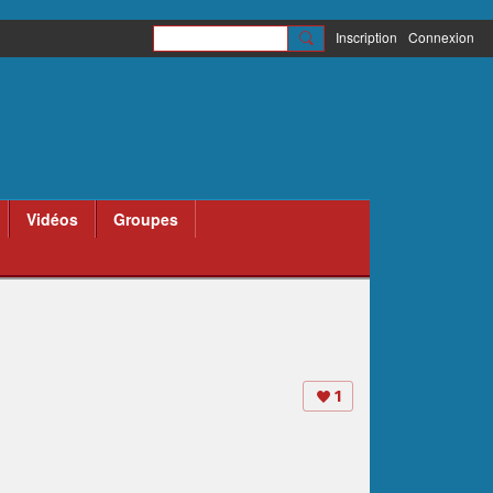
Inscription
Connexion
Vidéos
Groupes
1