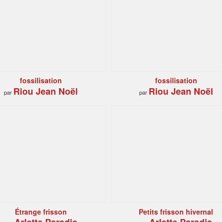
fossilisation
fossilisation
Riou Jean Noël
Riou Jean Noël
par
par
Étrange frisson
Petits frisson hivernal