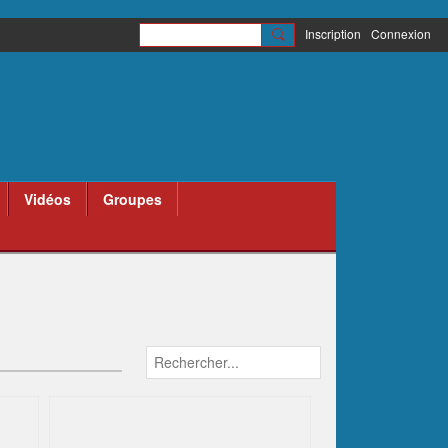
Inscription
Connexion
Vidéos
Groupes