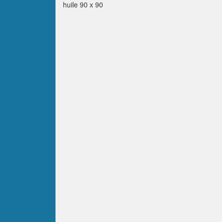
huile 90 x 90