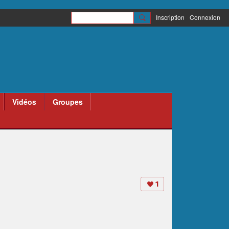
Inscription
Connexion
Vidéos
Groupes
1