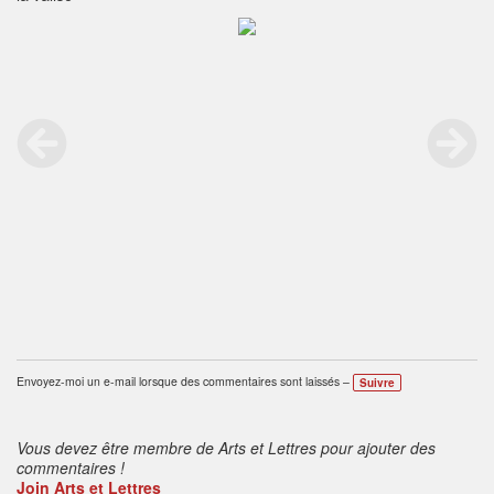
Envoyez-moi un e-mail lorsque des commentaires sont laissés –
Suivre
Vous devez être membre de Arts et Lettres pour ajouter des
commentaires !
Join Arts et Lettres