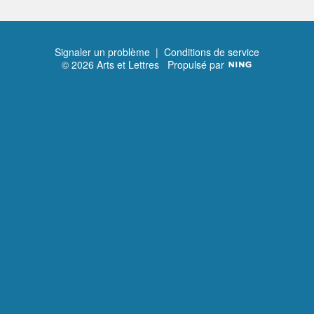
Signaler un problème
|
Conditions de service
© 2026 Arts et Lettres
Propulsé par