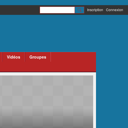
Inscription
Connexion
Vidéos
Groupes