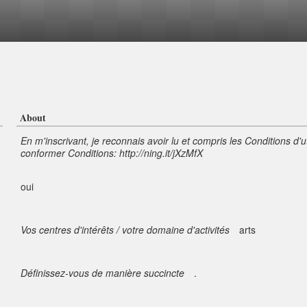
About
En m'inscrivant, je reconnais avoir lu et compris les Conditions d'u
conformer Conditions: http://ning.it/jXzMfX
oui
Vos centres d'intérêts / votre domaine d'activités
arts
Définissez-vous de manière succincte
.