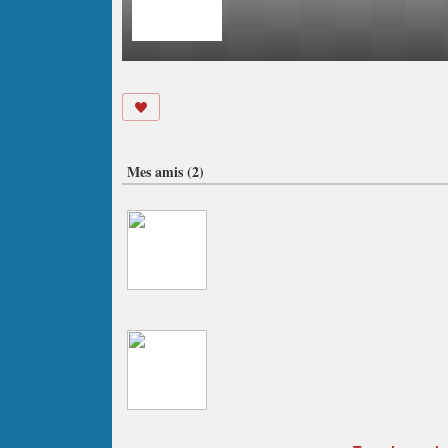
Mes amis (2)