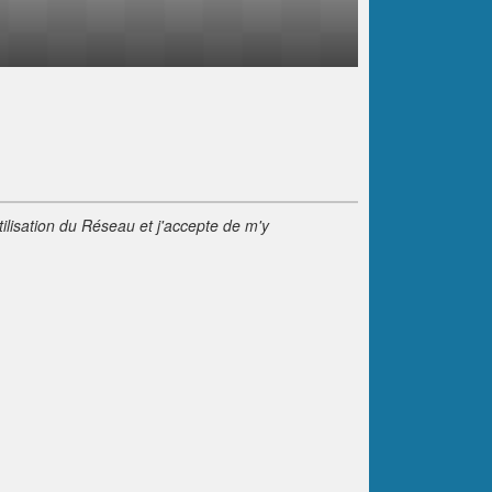
tilisation du Réseau et j'accepte de m'y