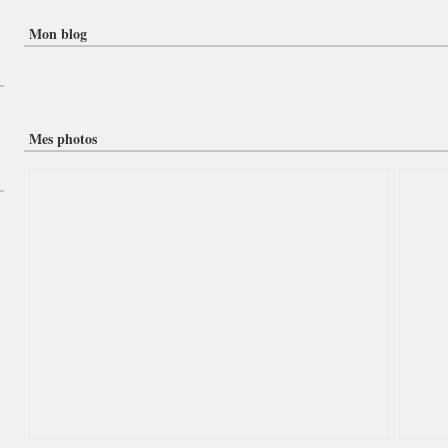
Mon blog
Mes photos