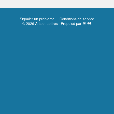
Signaler un problème
|
Conditions de service
© 2026 Arts et Lettres
Propulsé par