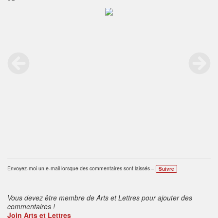
Envoyez-moi un e-mail lorsque des commentaires sont laissés –
Suivre
Vous devez être membre de Arts et Lettres pour ajouter des
commentaires !
Join Arts et Lettres