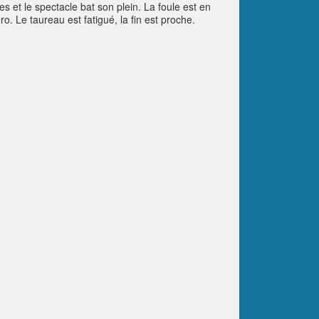
s et le spectacle bat son plein. La foule est en
. Le taureau est fatigué, la fin est proche.