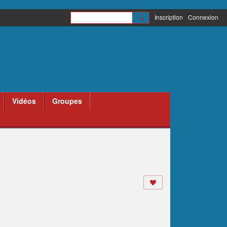
Inscription
Connexion
Vidéos
Groupes