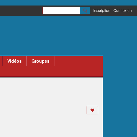
Inscription
Connexion
Vidéos
Groupes