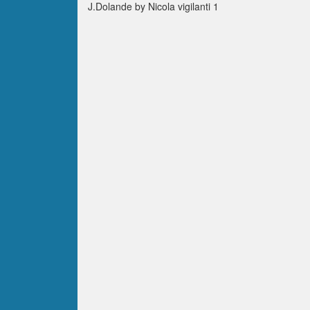
J.Dolande by Nicola vigilanti 1