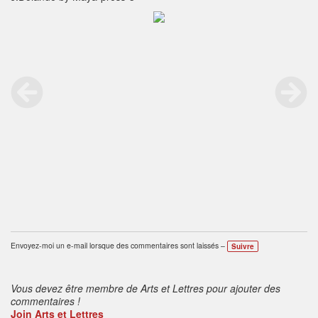
Envoyez-moi un e-mail lorsque des commentaires sont laissés –
Suivre
Vous devez être membre de Arts et Lettres pour ajouter des
commentaires !
Join Arts et Lettres