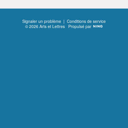
Signaler un problème
|
Conditions de service
© 2026 Arts et Lettres
Propulsé par