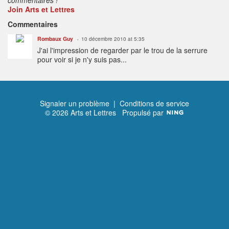
Join Arts et Lettres
Commentaires
Rombaux Guy
10 décembre 2010 at 5:35
J'ai l'impression de regarder par le trou de la serrure
pour voir si je n'y suis pas...
Signaler un problème
|
Conditions de service
© 2026 Arts et Lettres
Propulsé par