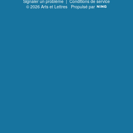
Signaler un problème
|
Conditions de service
© 2026 Arts et Lettres
Propulsé par