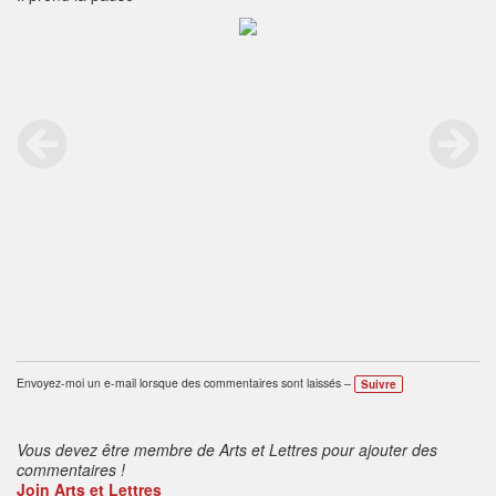
Envoyez-moi un e-mail lorsque des commentaires sont laissés –
Suivre
Vous devez être membre de Arts et Lettres pour ajouter des
commentaires !
Join Arts et Lettres