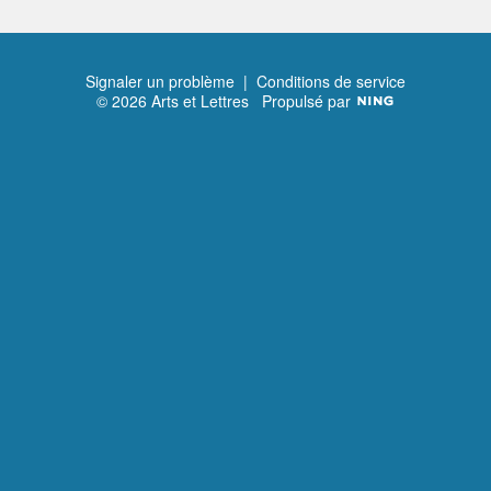
Signaler un problème
|
Conditions de service
© 2026 Arts et Lettres
Propulsé par