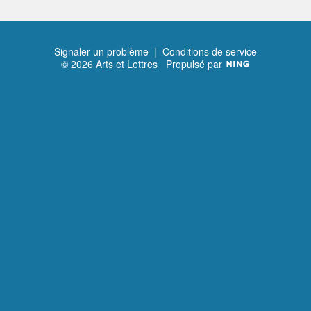
Signaler un problème
|
Conditions de service
© 2026 Arts et Lettres
Propulsé par