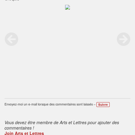
Envoyez-moi un e-mail lorsque des commentaires sont laissés –
Suivre
Vous devez être membre de Arts et Lettres pour ajouter des
commentaires !
Join Arts et Lettres