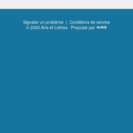
Signaler un problème
|
Conditions de service
© 2026 Arts et Lettres
Propulsé par