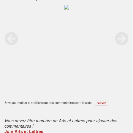
Envoyez-moi un e-mail lorsque des commentaires sont laissés –
Suivre
Vous devez être membre de Arts et Lettres pour ajouter des
commentaires !
Join Arts et Lettres