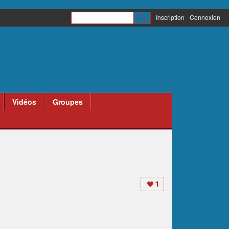
Inscription
Connexion
Vidéos
Groupes
1