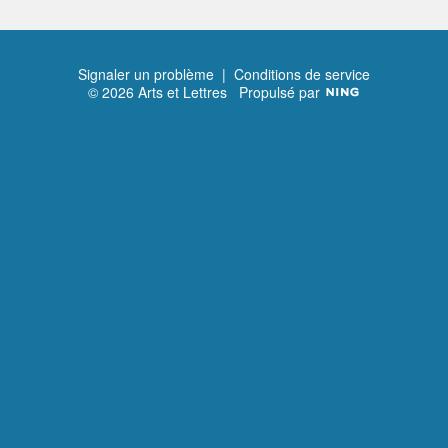
Signaler un problème
|
Conditions de service
© 2026 Arts et Lettres
Propulsé par