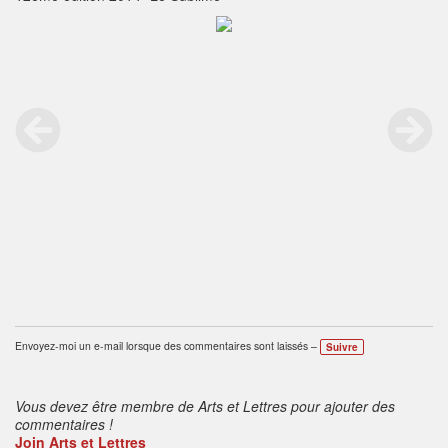
Envoyez-moi un e-mail lorsque des commentaires sont laissés –
Suivre
Vous devez être membre de Arts et Lettres pour ajouter des
commentaires !
Join Arts et Lettres