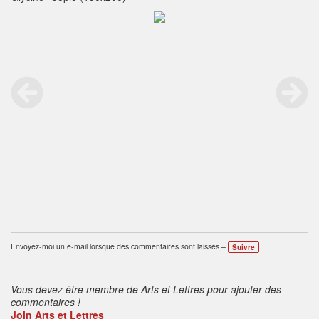
Envoyez-moi un e-mail lorsque des commentaires sont laissés –
Suivre
Vous devez être membre de Arts et Lettres pour ajouter des
commentaires !
Join Arts et Lettres