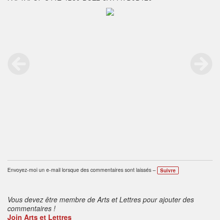
Envoyez-moi un e-mail lorsque des commentaires sont laissés –
Suivre
Vous devez être membre de Arts et Lettres pour ajouter des
commentaires !
Join Arts et Lettres