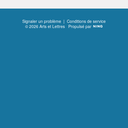
Signaler un problème
|
Conditions de service
© 2026 Arts et Lettres
Propulsé par