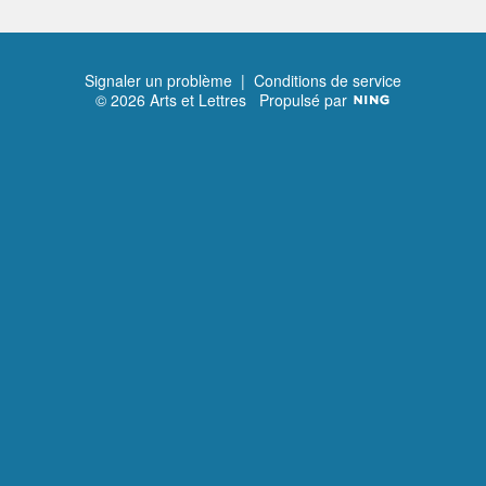
Signaler un problème
|
Conditions de service
© 2026 Arts et Lettres
Propulsé par