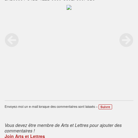
Envoyez-moi un e-mail lorsque des commentaires sont laissés –
Suivre
Vous devez être membre de Arts et Lettres pour ajouter des
commentaires !
Join Arts et Lettres