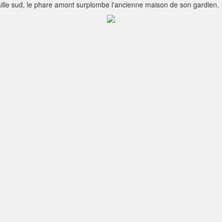
aille sud, le phare amont surplombe l'ancienne maison de son gardien.