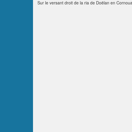
Sur le versant droit de la ria de Doëlan en Cornou