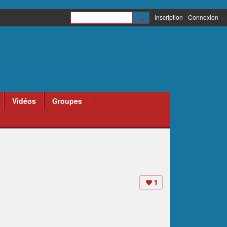
Inscription
Connexion
Vidéos
Groupes
1