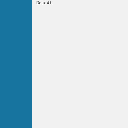
Deux 41