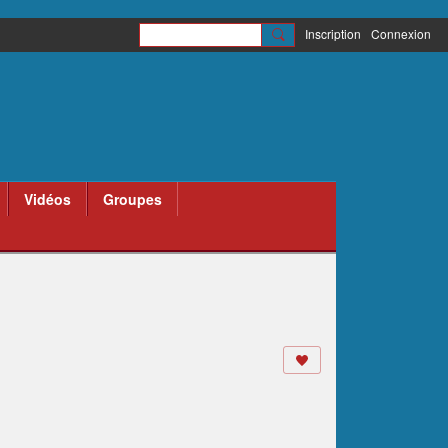
Inscription
Connexion
Vidéos
Groupes