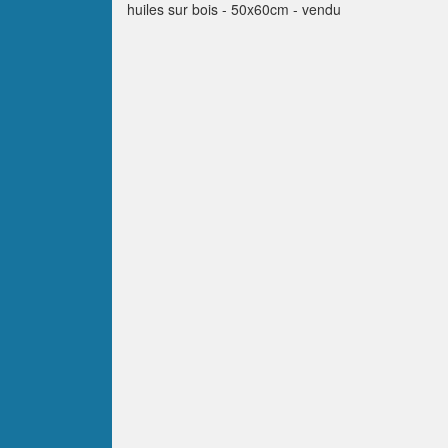
huiles sur bois - 50x60cm - vendu