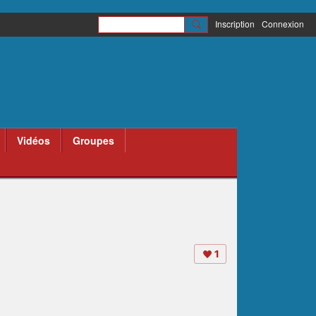
Inscription
Connexion
Vidéos
Groupes
1