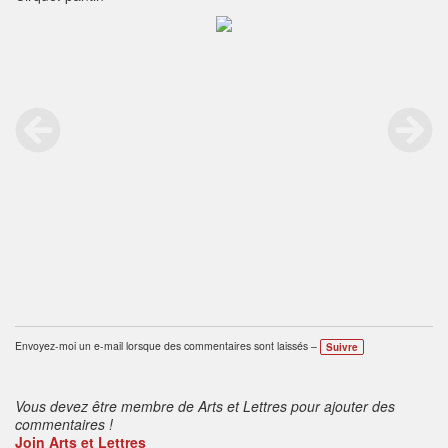
Envoyez-moi un e-mail lorsque des commentaires sont laissés –
Suivre
Vous devez être membre de Arts et Lettres pour ajouter des
commentaires !
Join Arts et Lettres