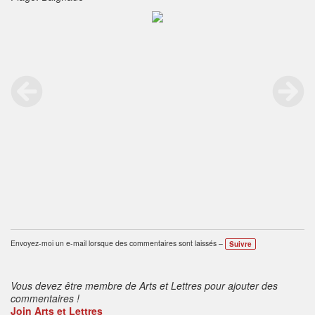
Envoyez-moi un e-mail lorsque des commentaires sont laissés –
Suivre
Vous devez être membre de Arts et Lettres pour ajouter des
commentaires !
Join Arts et Lettres