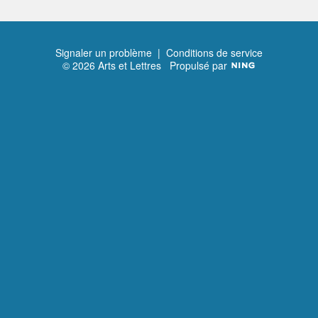
Signaler un problème
|
Conditions de service
© 2026 Arts et Lettres
Propulsé par